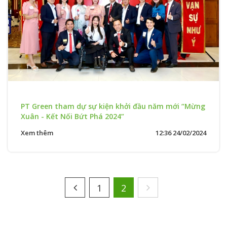
PT Green tham dự sự kiện khởi đầu năm mới “Mừng
Xuân - Kết Nối Bứt Phá 2024”
Xem thêm
12:36 24/02/2024
1
2