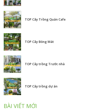
TOP Cây Trồng Quán Cafe
TOP Cây Bóng Mát
TOP Cây trồng Trước nhà
TOP Cây trồng dự án
BÀI VIẾT MỚI