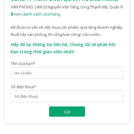
VĂN PHÒNG: 249/20 Nguyễn Văn Tăng, Long Thạnh Mỹ, Quận 9.
Xem danh sách cửa hàng
Để được tư vấn về việc mua sản phẩm, quà tặng doanh nghiệp,
thuê cây văn phòng, thi công ban công/ sân vườn...
Hãy để lại thông tin liên hệ, Chúng tôi sẽ phản hồi
bạn trong thời gian sớm nhất!
Tên của bạn
*
Số điện thoại
*
Gửi