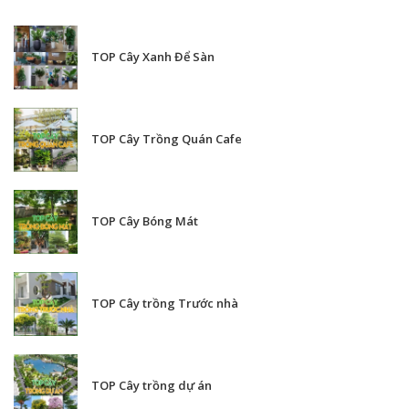
TOP Cây Xanh Để Sàn
TOP Cây Trồng Quán Cafe
TOP Cây Bóng Mát
TOP Cây trồng Trước nhà
TOP Cây trồng dự án