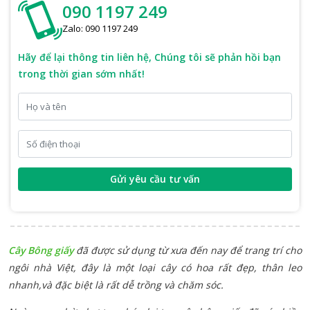
090 1197 249
Zalo: 090 1197 249
Hãy để lại thông tin liên hệ, Chúng tôi sẽ phản hồi bạn
trong thời gian sớm nhất!
Gửi yêu cầu tư vấn
Cây Bông giấy
đã được sử dụng từ xưa đến nay để trang trí cho
ngôi nhà Việt, đây là một loại cây có hoa rất đẹp, thân leo
nhanh,và đặc biệt là rất dễ trồng và chăm sóc.