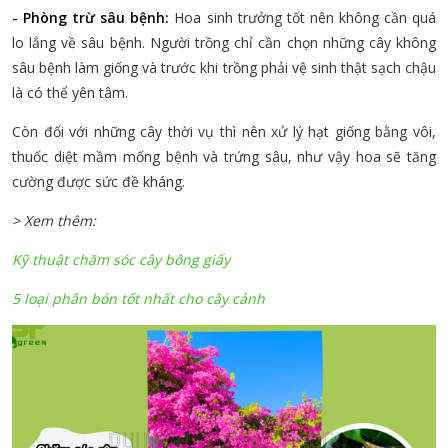
- Phòng trừ sâu bệnh:
Hoa sinh trưởng tốt nên không cần quá
lo lắng về sâu bệnh. Người trồng chỉ cần chọn những cây không
sâu bệnh làm giống và trước khi trồng phải vệ sinh thật sạch chậu
là có thể yên tâm.
Còn đối với những cây thời vụ thì nên xử lý hạt giống bằng vôi,
thuốc diệt mầm mống bệnh và trứng sâu, như vậy hoa sẽ tăng
cường được sức đề kháng.
> Xem thêm:
Kỹ thuật chăm sóc cây bông giấy
5 loại phân bón tốt nhất cho cây cảnh