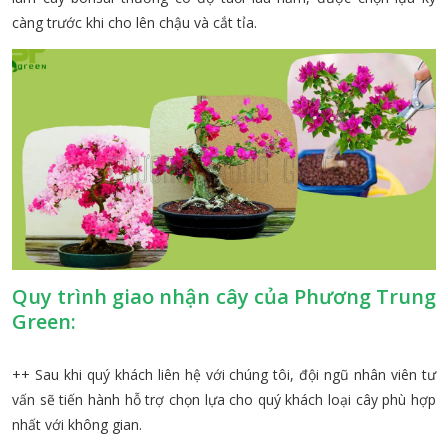
càng trước khi cho lên chậu và cắt tỉa.
Quy trình giao nhận cây của Phương Trung
Green:
++ Sau khi quý khách liên hệ với chúng tôi, đội ngũ nhân viên tư
vấn sẽ tiến hành hỗ trợ chọn lựa cho quý khách loại cây phù hợp
nhất với không gian.