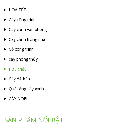
HOA TẾT
Cây công trình
Cây cảnh văn phòng
Cây cảnh trong nhà
Cỏ công trình
cây phong thủy
Hoa chậu
Cây để bàn
Quà tặng cây xanh
CÂY NOEL
SẢN PHẨM NỔI BẬT