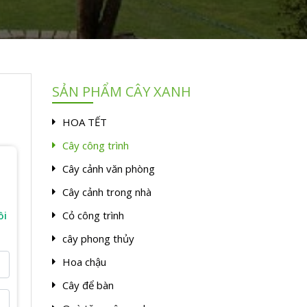
SẢN PHẨM CÂY XANH
HOA TẾT
Cây công trình
Cây cảnh văn phòng
Cây cảnh trong nhà
Cỏ công trình
ồi
cây phong thủy
Hoa chậu
Cây để bàn