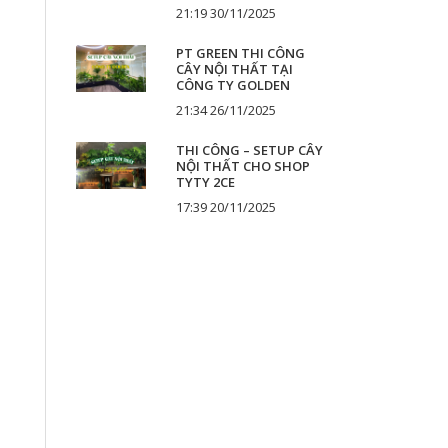
21:19 30/11/2025
PT GREEN THI CÔNG
CÂY NỘI THẤT TẠI
CÔNG TY GOLDEN
21:34 26/11/2025
THI CÔNG – SETUP CÂY
NỘI THẤT CHO SHOP
TYTY 2CE
17:39 20/11/2025