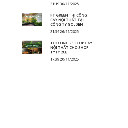
21:19 30/11/2025
PT GREEN THI CÔNG
CÂY NỘI THẤT TẠI
CÔNG TY GOLDEN
21:34 26/11/2025
THI CÔNG – SETUP CÂY
NỘI THẤT CHO SHOP
TYTY 2CE
17:39 20/11/2025