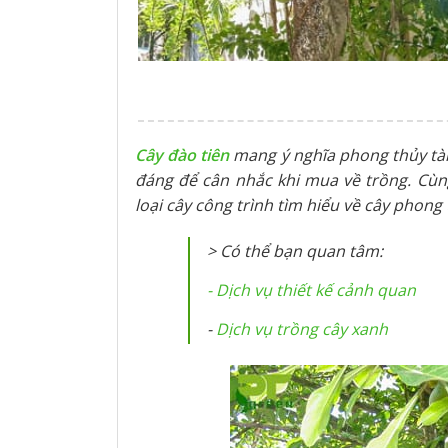
Cây đào tiên
mang ý nghĩa phong thủy tài 
đáng để cân nhắc khi mua về trồng. Cùn
loại cây công trình tìm hiểu về cây phong
> Có thể bạn quan tâm:
- Dịch vụ thiết kế cảnh quan
-
Dịch vụ trồng cây xanh