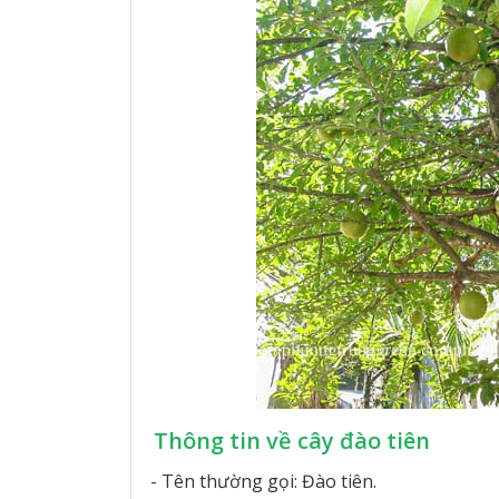
Thông tin về cây đào tiên
- Tên thường gọi: Đào tiên.