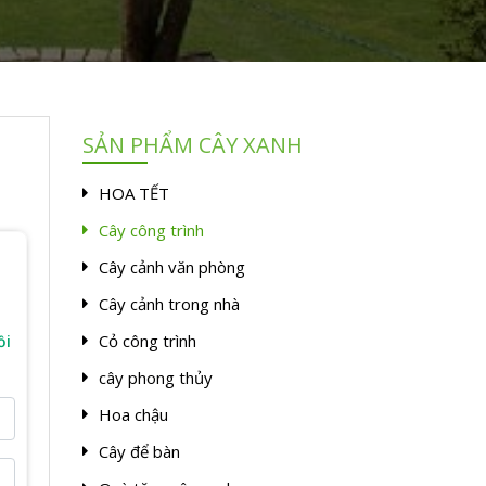
SẢN PHẨM CÂY XANH
HOA TẾT
Cây công trình
Cây cảnh văn phòng
Cây cảnh trong nhà
Cỏ công trình
ồi
cây phong thủy
Hoa chậu
Cây để bàn