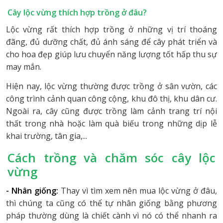
Cây lộc vừng thích hợp trồng ở đâu?
Lộc vừng rất thích hợp trồng ở những vị trí thoáng
đãng, đủ dưỡng chất, đủ ánh sáng để cây phát triển và
cho hoa đẹp giúp lưu chuyển năng lượng tốt hấp thu sự
may mắn.
Hiện nay, lộc vừng thường được trồng ở sân vườn, các
công trình cảnh quan công cộng, khu đô thị, khu dân cư.
Ngoài ra, cây cũng được trồng làm cảnh trang trí nội
thất trong nhà hoặc làm quà biếu trong những dịp lễ
khai trường, tân gia,...
Cách trồng và chăm sóc cây lộc
vừng
- Nhân giống:
Thay vì tìm xem nên mua lộc vừng ở đâu,
thì chúng ta cũng có thể tự nhân giống bằng phương
pháp thường dùng là chiết cành vì nó có thể nhanh ra