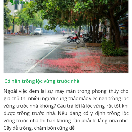
Có nên trồng lộc vừng trước nhà
Ngoài việc đem lại sự may mắn trong phong thủy cho
gia chủ thì nhiều người cũng thắc mắc việc nên trồng lộc
vừng trước nhà không? Câu trả lời là lộc vừng rất tốt khi
được trồng trước nhà. Nếu đang có ý định trồng lộc
vừng trước nhà thì bạn không cần phải lo lắng nữa nhé!
Cây dễ trồng, chăm bón cũng dễ!