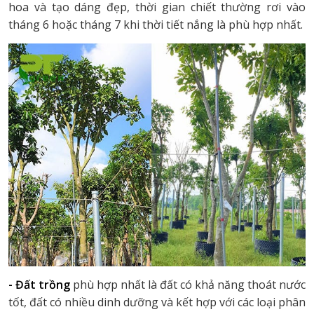
hoa và tạo dáng đẹp, thời gian chiết thường rơi vào
tháng 6 hoặc tháng 7 khi thời tiết nắng là phù hợp nhất.
- Đất trồng
phù hợp nhất là đất có khả năng thoát nước
tốt, đất có nhiều dinh dưỡng và kết hợp với các loại phân