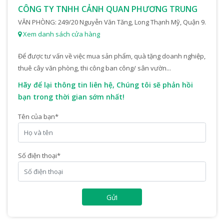
CÔNG TY TNHH CẢNH QUAN PHƯƠNG TRUNG
VĂN PHÒNG: 249/20 Nguyễn Văn Tăng, Long Thạnh Mỹ, Quận 9.
Xem danh sách cửa hàng
Để được tư vấn về việc mua sản phẩm, quà tặng doanh nghiệp,
thuê cây văn phòng, thi công ban công/ sân vườn...
Hãy để lại thông tin liên hệ, Chúng tôi sẽ phản hồi
bạn trong thời gian sớm nhất!
Tên của bạn
*
Số điện thoại
*
Gửi