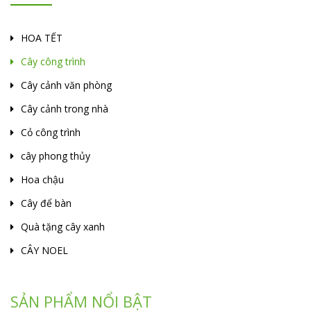
HOA TẾT
Cây công trình
Cây cảnh văn phòng
Cây cảnh trong nhà
Cỏ công trình
cây phong thủy
Hoa chậu
Cây để bàn
Quà tặng cây xanh
CÂY NOEL
SẢN PHẨM NỔI BẬT