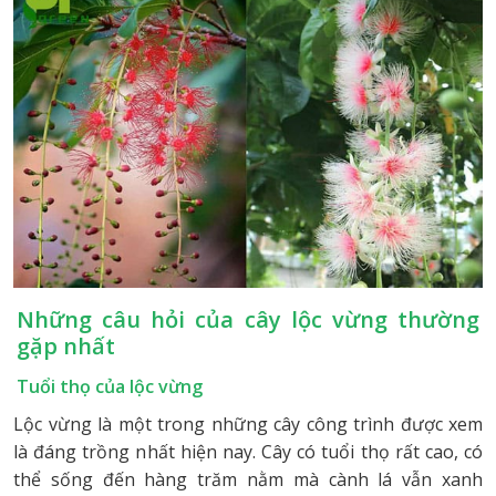
Những câu hỏi của cây lộc vừng thường
gặp nhất
Tuổi thọ của lộc vừng
Lộc vừng là một trong những cây công trình được xem
là đáng trồng nhất hiện nay. Cây có tuổi thọ rất cao, có
thể sống đến hàng trăm nằm mà cành lá vẫn xanh