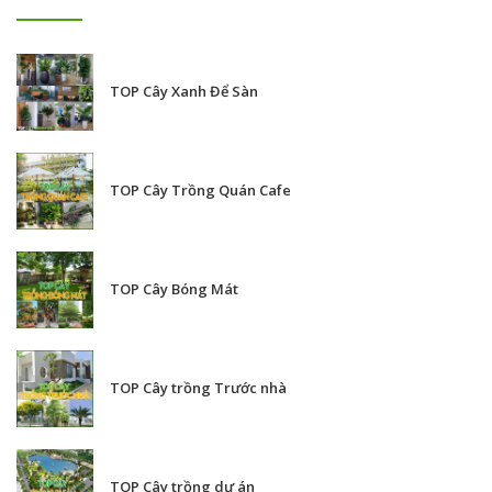
TOP Cây Xanh Để Sàn
TOP Cây Trồng Quán Cafe
TOP Cây Bóng Mát
TOP Cây trồng Trước nhà
TOP Cây trồng dự án